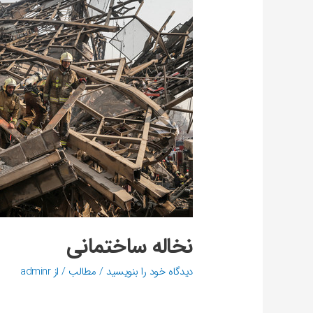
نخاله ساختمانی
دیدگاه‌ خود را بنویسید
/
مطالب
/ از
adminr