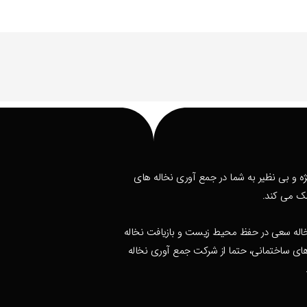
ه و بی نظیر به شما در جمع آوری نخاله های
ک می کند.
نخاله سعی در حفظ محیط زیست و بازیافت نخاله
 های ساختمانی، حتما از شرکت جمع آوری نخاله