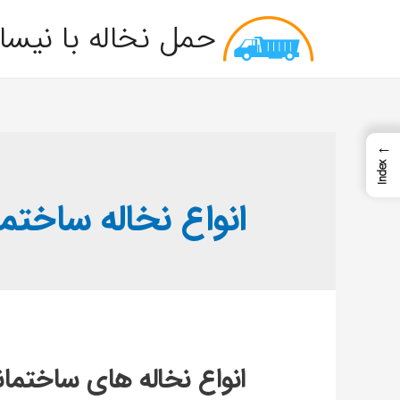
حمل نخاله با نیسا
←
Index
انواع نخاله ساختم
انواع نخاله های ساختما