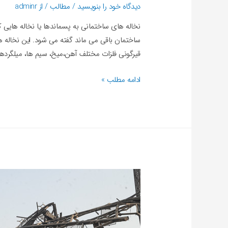
دیدگاه‌ خود را بنویسید
/
مطالب
/ از
adminr
نخاله های ساختمانی به پسماندها یا نخاله هایی که
ساختمان باقی می ماند گفته می شود. این نخاله ه
قیرگونی فلزات مختلف آهن،میخ، سیم ها، میلگرد
ادامه مطلب »