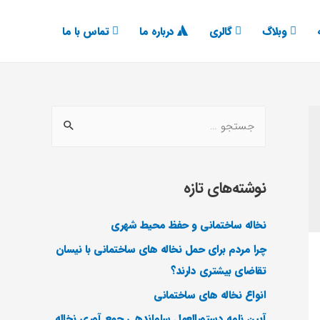
وبلاگ
گالری
درباره ما
تماس با ما
نوشته‌های تازه
نخاله ساختمانی و حفظ محیط شهری
چرا مردم برای حمل نخاله های ساختمانی با نیسان
تقاضای بیشتری دارند؟
انواع نخاله های ساختمانی
آیین نامه دستورالعمل ساماندهی جمع آوری نخاله