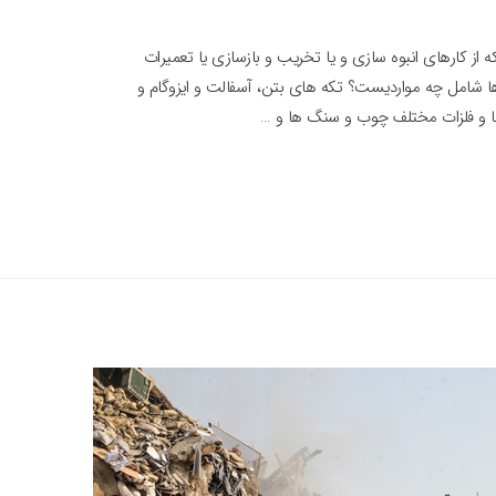
 از کارهای انبوه سازی و یا تخریب و بازسازی یا تعمیرات
ا شامل چه مواردیست؟ تکه های بتن، آسفالت و ایزوگام و
ها و فلزات مختلف چوب و سنگ ها و …