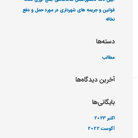
قوانین و جریمه های شهرداری در مورد حمل و دفع
نخاله
دسته‌ها
مطالب
آخرین دیدگاه‌ها
بایگانی‌ها
اکتبر 2023
آگوست 2022