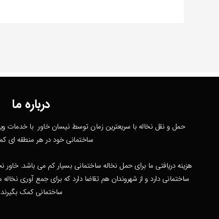
درباره ما
حمل و نقل نخاله با سریعترین زمان توسط نیسان خاور با خدمات ویژ
ساختمانی خود در هر منطقه ای کم
هزینه دریافتی ما برای حمل نخاله ساختمانی بسیار کم می باشد. خاور 
ساختمانی دارد و از شهروندان هم تقاضا دارد که برای جمع آوری نخاله
ساختمانی کمک بگیرند.