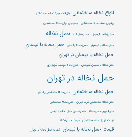
انواع نخاله ساختمانی
بازیافت انواع نخاله ساختمانی
بهترین حمله نخاله ساختمانی
جابجایی انواع نخاله ساختمانی
حمل نخاله
حمل زباله با ایسوزو
حمل ضایعات
حمل نخاله با نیسان
حمل نخاله با ایسوزو
حمل نخاله با خاور
حمل نخاله با نیسان در تهران
حمل نخاله با نیسان کمپرسی
حمل نخاله توسط شهرداری
حمل نخاله در تهران
حمل نخاله ساختمانی
حمل نخاله ساختمانی باخاور
حمل نخاله ساختمانی غرب تهران
حمل نخاله سختمانی
سریع ترین حمل نخاله
شماره تلفن حمل نخاله با نیسان
قیمت انواع نخاله ساختمانی
قیمت حمل نخاله
قیمت حمل نخاله با نیسان
قیمت حمل نخاله در تهران