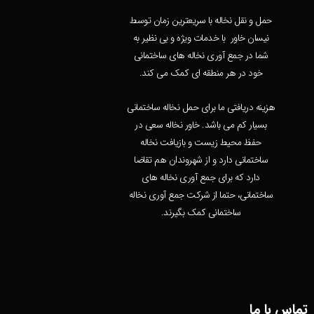
حمل و نقل نخاله با سریعترین زمان توسط
نیسان خاور با خدمات ویژه و بی نظیر به
شما در جمع آوری نخاله های ساختمانی
خود در هر منطقه ای کمک می کند.
هزینه دریافتی ما برای حمل نخاله ساختمانی
بسیار کم می باشد. خاور نخاله سعی در
حفظ محیط زیست و بازیافت نخاله
ساختمانی دارد و از شهروندان هم تقاضا
دارد که برای جمع آوری نخاله های
ساختمانی، حتما از شرکت جمع آوری نخاله
ساختمانی کمک بگیرند.
تماس با ما