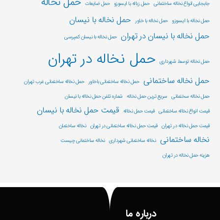
حمل نخاله
جابجایی انواع نخاله ساختمانی
حمل زباله با ایسوزو
حمل ضایعات
حمل نخاله با نیسان
حمل نخاله با ایسوزو
حمل نخاله با خاور
حمل نخاله با نیسان در تهران
حمل نخاله با نیسان کمپرسی
حمل نخاله در تهران
حمل نخاله توسط شهرداری
حمل نخاله ساختمانی
حمل نخاله ساختمانی باخاور
حمل نخاله ساختمانی غرب تهران
حمل نخاله سختمانی
سریع ترین حمل نخاله
شماره تلفن حمل نخاله با نیسان
قیمت حمل نخاله با نیسان
قیمت انواع نخاله ساختمانی
قیمت حمل نخاله
قیمت حمل نخاله در تهران
قیمت حمل نخاله ساختمانی در تهران
نخاله ساختمان
نخاله ساختمانی
نخاله ساختمانی شهرداری
نخاله ساختمانی چیست
هزینه حمل نخاله در تهران
درباره ما