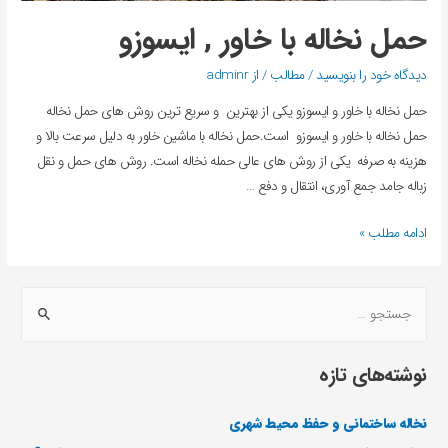
حمل نخاله با خاور , ایسوزو
دیدگاه‌ خود را بنویسید
/
مطالب
/ از
adminr
حمل نخاله با خاور و ایسوزو یکی از بهترین و سریع ترین روش های حمل نخاله
حمل نخاله با خاور و ایسوزو است.حمل نخاله با ماشین خاور به دلیل سرعت بالا و
هزینه به صرفه یکی از روش های عالی حمله نخاله است. روش های حمل و نقل
زباله جامد جمع آوری، انتقال و دفع …
ادامه مطلب »
نوشته‌های تازه
نخاله ساختمانی و حفظ محیط شهری