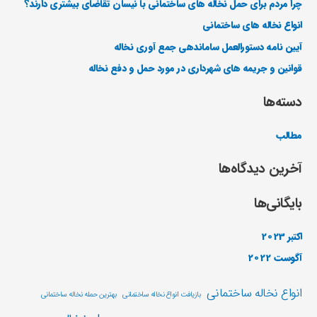
چرا مردم برای حمل نخاله های ساختمانی با نیسان تقاضای بیشتری دارند؟
انواع نخاله های ساختمانی
آیین نامه دستورالعمل ساماندهی جمع آوری نخاله
قوانین و جریمه های شهرداری در مورد حمل و دفع نخاله
دسته‌ها
مطالب
آخرین دیدگاه‌ها
بایگانی‌ها
اکتبر 2023
آگوست 2022
انواع نخاله ساختمانی
بازیافت انواع نخاله ساختمانی
بهترین حمله نخاله ساختمانی