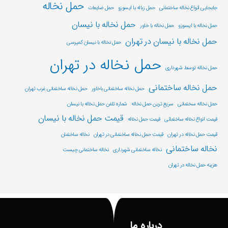
حمل نخاله
جابجایی انواع نخاله ساختمانی
حمل زباله با ایسوزو
حمل ضایعات
حمل نخاله با نیسان
حمل نخاله با ایسوزو
حمل نخاله با خاور
حمل نخاله با نیسان در تهران
حمل نخاله با نیسان کمپرسی
حمل نخاله در تهران
حمل نخاله توسط شهرداری
حمل نخاله ساختمانی
حمل نخاله ساختمانی باخاور
حمل نخاله ساختمانی غرب تهران
حمل نخاله سختمانی
سریع ترین حمل نخاله
شماره تلفن حمل نخاله با نیسان
قیمت حمل نخاله با نیسان
قیمت انواع نخاله ساختمانی
قیمت حمل نخاله
قیمت حمل نخاله در تهران
قیمت حمل نخاله ساختمانی در تهران
نخاله ساختمان
نخاله ساختمانی
نخاله ساختمانی شهرداری
نخاله ساختمانی چیست
هزینه حمل نخاله در تهران
درباره ما