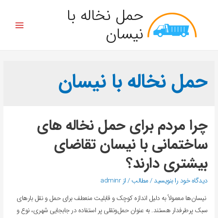
حمل نخاله با
نیسان
حمل نخاله با نیسان
چرا مردم برای حمل نخاله های
ساختمانی با نیسان تقاضای
بیشتری دارند؟
دیدگاه‌ خود را بنویسید
/
مطالب
/ از
adminr
نیسان‌ها معمولاً به دلیل اندازه کوچک و قابلیت منعطف برای حمل و نقل بارهای
سبک پرطرفدار هستند. به عنوان حمل‌و‌نقلی پر استفاده در جابجایی شهری، نوع و