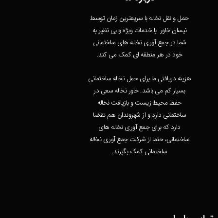
حمل و نقل نخاله با سریعترین زمان توسط
نیسان خاور با خدمات ویژه و بی نظیر به
شما در جمع آوری نخاله های ساختمانی
خود در هر منطقه ای کمک می کند.
هزینه دریافتی ما برای حمل نخاله ساختمانی
بسیار کم می باشد. خاور نخاله سعی در
حفظ محیط زیست و بازیافت نخاله
ساختمانی دارد و از شهروندان هم تقاضا
دارد که برای جمع آوری نخاله های
ساختمانی، حتما از شرکت جمع آوری نخاله
ساختمانی کمک بگیرند.