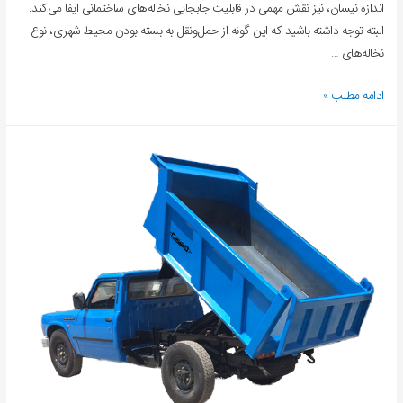
اندازه نیسان، نیز نقش مهمی در قابلیت جابجایی نخاله‌های ساختمانی ایفا می‌کند.
البته توجه داشته باشید که این گونه از حمل‌و‌نقل به بسته بودن محیط شهری، نوع
نخاله‌های …
ادامه مطلب »