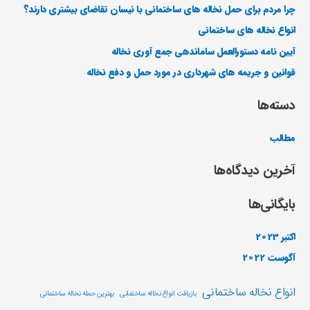
چرا مردم برای حمل نخاله های ساختمانی با نیسان تقاضای بیشتری دارند؟
انواع نخاله های ساختمانی
آیین نامه دستورالعمل ساماندهی جمع آوری نخاله
قوانین و جریمه های شهرداری در مورد حمل و دفع نخاله
دسته‌ها
مطالب
آخرین دیدگاه‌ها
بایگانی‌ها
اکتبر 2023
آگوست 2022
انواع نخاله ساختمانی
بازیافت انواع نخاله ساختمانی
بهترین حمله نخاله ساختمانی