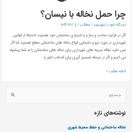
چرا حمل نخاله با نیسان؟
دیدگاه‌ خود را بنویسید
/
مطالب
/ از
adminr
اگر در فرآیند ساخت و ساز و یا بازسازی ساختمان خود هستید ،احتمالا از قوانین
شهرداری در مورد دپو و جابجایی انواع نخاله های ساختمانی مطلع هستید اما اگر
نمی دانید مقاله جریمه های شهرداری برای نخاله های ساختمانی را به شما پیشنهاد
می کنیم و اگر در مرحله تصمیم گیری برای انتخاب خاور یا …
ادامه مطلب »
نوشته‌های تازه
نخاله ساختمانی و حفظ محیط شهری