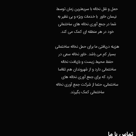
حمل و نقل نخاله با سریعترین زمان توسط
نیسان خاور با خدمات ویژه و بی نظیر به
شما در جمع آوری نخاله های ساختمانی
خود در هر منطقه ای کمک می کند.
هزینه دریافتی ما برای حمل نخاله ساختمانی
بسیار کم می باشد. خاور نخاله سعی در
حفظ محیط زیست و بازیافت نخاله
ساختمانی دارد و از شهروندان هم تقاضا
دارد که برای جمع آوری نخاله های
ساختمانی، حتما از شرکت جمع آوری نخاله
ساختمانی کمک بگیرند.
تماس با ما