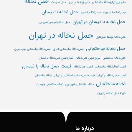
حمل نخاله
جابجایی انواع نخاله ساختمانی
حمل زباله با ایسوزو
حمل ضایعات
حمل نخاله با نیسان
حمل نخاله با ایسوزو
حمل نخاله با خاور
حمل نخاله با نیسان در تهران
حمل نخاله با نیسان کمپرسی
حمل نخاله در تهران
حمل نخاله توسط شهرداری
حمل نخاله ساختمانی
حمل نخاله ساختمانی باخاور
حمل نخاله ساختمانی غرب تهران
حمل نخاله سختمانی
سریع ترین حمل نخاله
شماره تلفن حمل نخاله با نیسان
قیمت حمل نخاله با نیسان
قیمت انواع نخاله ساختمانی
قیمت حمل نخاله
قیمت حمل نخاله در تهران
قیمت حمل نخاله ساختمانی در تهران
نخاله ساختمان
نخاله ساختمانی
نخاله ساختمانی شهرداری
نخاله ساختمانی چیست
هزینه حمل نخاله در تهران
درباره ما