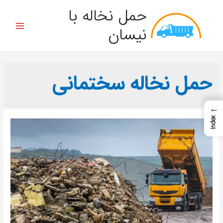
حمل نخاله با
نیسان
حمل نخاله سختمانی
←
Index