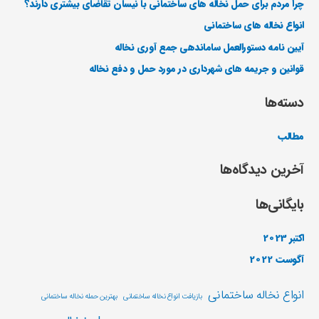
چرا مردم برای حمل نخاله های ساختمانی با نیسان تقاضای بیشتری دارند؟
انواع نخاله های ساختمانی
آیین نامه دستورالعمل ساماندهی جمع آوری نخاله
قوانین و جریمه های شهرداری در مورد حمل و دفع نخاله
دسته‌ها
مطالب
آخرین دیدگاه‌ها
بایگانی‌ها
اکتبر 2023
آگوست 2022
انواع نخاله ساختمانی
بازیافت انواع نخاله ساختمانی
بهترین حمله نخاله ساختمانی