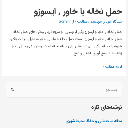
حمل نخاله با خاور , ایسوزو
دیدگاه‌ خود را بنویسید
/
مطالب
/ از
adminr
حمل نخاله با خاور و ایسوزو یکی از بهترین و سریع ترین روش های حمل نخاله
حمل نخاله با خاور و ایسوزو است.حمل نخاله با ماشین خاور به دلیل سرعت بالا و
هزینه به صرفه یکی از روش های عالی حمله نخاله است. روش های حمل و نقل
زباله جامد جمع آوری، انتقال و دفع …
ادامه مطلب »
نوشته‌های تازه
نخاله ساختمانی و حفظ محیط شهری