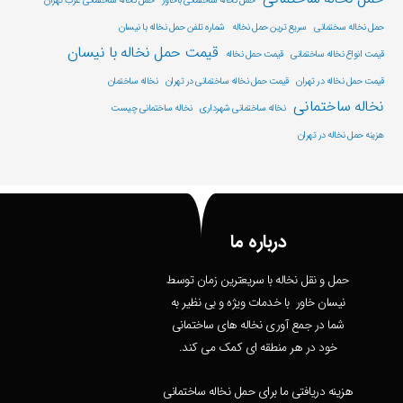
حمل نخاله ساختمانی باخاور
حمل نخاله ساختمانی غرب تهران
حمل نخاله سختمانی
سریع ترین حمل نخاله
شماره تلفن حمل نخاله با نیسان
قیمت حمل نخاله با نیسان
قیمت انواع نخاله ساختمانی
قیمت حمل نخاله
قیمت حمل نخاله در تهران
قیمت حمل نخاله ساختمانی در تهران
نخاله ساختمان
نخاله ساختمانی
نخاله ساختمانی شهرداری
نخاله ساختمانی چیست
هزینه حمل نخاله در تهران
درباره ما
حمل و نقل نخاله با سریعترین زمان توسط
نیسان خاور با خدمات ویژه و بی نظیر به
شما در جمع آوری نخاله های ساختمانی
خود در هر منطقه ای کمک می کند.
هزینه دریافتی ما برای حمل نخاله ساختمانی