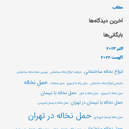
مطالب
آخرین دیدگاه‌ها
بایگانی‌ها
اکتبر 2023
آگوست 2022
انواع نخاله ساختمانی
بازیافت انواع نخاله ساختمانی
بهترین حمله نخاله ساختمانی
حمل نخاله
جابجایی انواع نخاله ساختمانی
حمل زباله با ایسوزو
حمل ضایعات
حمل نخاله با نیسان
حمل نخاله با ایسوزو
حمل نخاله با خاور
حمل نخاله با نیسان در تهران
حمل نخاله با نیسان کمپرسی
حمل نخاله در تهران
حمل نخاله توسط شهرداری
حمل نخاله ساختمانی