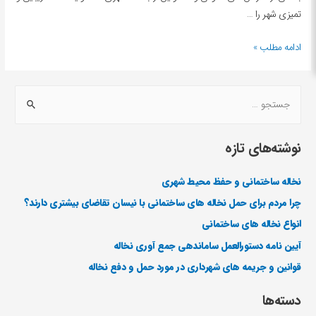
تمیزی شهر را …
ادامه مطلب »
نوشته‌های تازه
نخاله ساختمانی و حفظ محیط شهری
چرا مردم برای حمل نخاله های ساختمانی با نیسان تقاضای بیشتری دارند؟
انواع نخاله های ساختمانی
آیین نامه دستورالعمل ساماندهی جمع آوری نخاله
قوانین و جریمه های شهرداری در مورد حمل و دفع نخاله
دسته‌ها