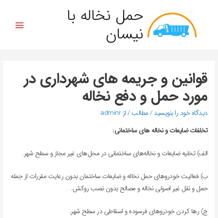
حمل نخاله با
نیسان
قوانین و جریمه های شهرداری در
مورد حمل و دفع نخاله
دیدگاه‌ خود را بنویسید
/
مطالب
/ از
adminr
تخلفات ضایعات و نخاله های ساختمانی:
الف) تخلیه ضایعات و نخاله‌های ساختمانی در محل‌های غیر مجاز و سطح شهر.
ب) فعالیت خودروهای حمل نخاله و ضایعات ساختمان بدون رعایت مقررات از جمله
حمل و نقل غیر اصولی نخاله و مصالح بدون نصب روکش.
ج) رها کردن خودروهای فرسوده و اسقاطی در سطح شهر.