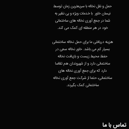
حمل و نقل نخاله با سریعترین زمان توسط
نیسان خاور با خدمات ویژه و بی نظیر به
شما در جمع آوری نخاله های ساختمانی
خود در هر منطقه ای کمک می کند.
هزینه دریافتی ما برای حمل نخاله ساختمانی
بسیار کم می باشد. خاور نخاله سعی در
حفظ محیط زیست و بازیافت نخاله
ساختمانی دارد و از شهروندان هم تقاضا
دارد که برای جمع آوری نخاله های
ساختمانی، حتما از شرکت جمع آوری نخاله
ساختمانی کمک بگیرند.
تماس با ما