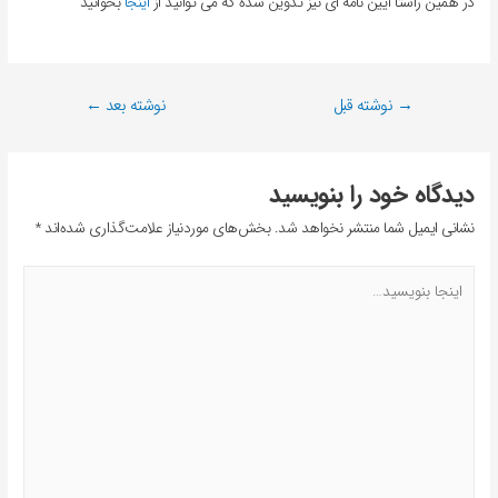
در همین راستا آیین نامه ای نیز تدوین شده که می توانید از
اینجا
بخوانید
→
نوشته قبل
نوشته بعد
←
دیدگاه‌ خود را بنویسید
نشانی ایمیل شما منتشر نخواهد شد.
بخش‌های موردنیاز علامت‌گذاری شده‌اند
*