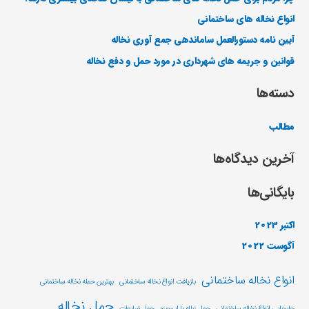
انواع نخاله های ساختمانی
آیین نامه دستورالعمل ساماندهی جمع آوری نخاله
قوانین و جریمه های شهرداری در مورد حمل و دفع نخاله
دسته‌ها
مطالب
آخرین دیدگاه‌ها
بایگانی‌ها
اکتبر 2023
آگوست 2022
انواع نخاله ساختمانی
بازیافت انواع نخاله ساختمانی
بهترین حمله نخاله ساختمانی
حمل نخاله
جابجایی انواع نخاله ساختمانی
حمل زباله با ایسوزو
حمل ضایعات