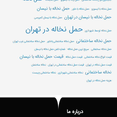
حمل نخاله با نیسان
حمل نخاله با ایسوزو
حمل نخاله با خاور
حمل نخاله با نیسان در تهران
حمل نخاله با نیسان کمپرسی
حمل نخاله در تهران
حمل نخاله توسط شهرداری
حمل نخاله ساختمانی
حمل نخاله ساختمانی باخاور
حمل نخاله ساختمانی غرب تهران
حمل نخاله سختمانی
سریع ترین حمل نخاله
شماره تلفن حمل نخاله با نیسان
قیمت حمل نخاله با نیسان
قیمت انواع نخاله ساختمانی
قیمت حمل نخاله
قیمت حمل نخاله در تهران
قیمت حمل نخاله ساختمانی در تهران
نخاله ساختمان
نخاله ساختمانی
نخاله ساختمانی شهرداری
نخاله ساختمانی چیست
هزینه حمل نخاله در تهران
درباره ما