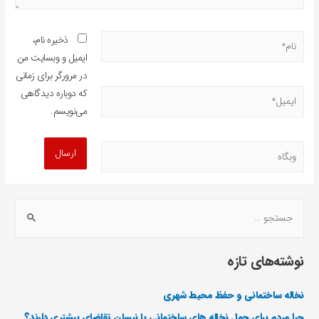
ذخیره نام،
ایمیل و وبسایت من
در مرورگر برای زمانی
که دوباره دیدگاهی
می‌نویسم.
نوشته‌های تازه
نخاله ساختمانی و حفظ محیط شهری
چرا مردم برای حمل نخاله های ساختمانی با نیسان تقاضای بیشتری دارند؟